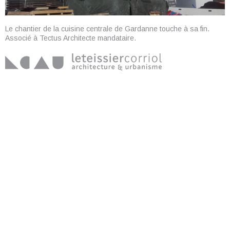
Le chantier de la cuisine centrale de Gardanne touche à sa fin.
Associé à Tectus Architecte mandataire.