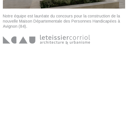
Notre équipe est lauréate du concours pour la construction de la
nouvelle Maison Départementale des Personnes Handicapées à
Avignon (84).