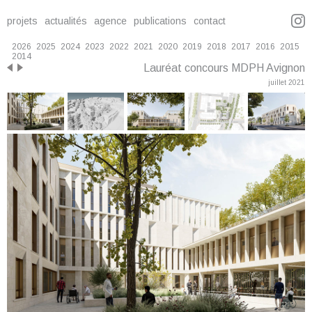
projets
actualités
agence
publications
contact
2026
2025
2024
2023
2022
2021
2020
2019
2018
2017
2016
2015
2014
Lauréat concours MDPH Avignon
juillet 2021