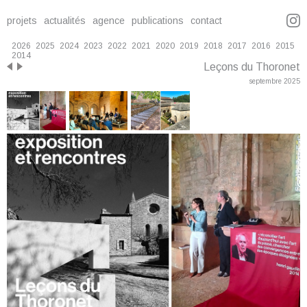
projets
actualités
agence
publications
contact
2026
2025
2024
2023
2022
2021
2020
2019
2018
2017
2016
2015
2014
Leçons du Thoronet
septembre 2025