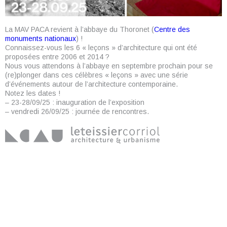
La MAV PACA revient à l’abbaye du Thoronet (
Centre des
monuments nationaux
) !
Connaissez-vous les 6 « leçons » d’architecture qui ont été
proposées entre 2006 et 2014 ?
Nous vous attendons à l’abbaye en septembre prochain pour se
(re)plonger dans ces célèbres « leçons » avec une série
d’événements autour de l’architecture contemporaine.
Notez les dates !
– 23-28/09/25 : inauguration de l’exposition
– vendredi 26/09/25 : journée de rencontres.