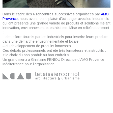
Dans le cadre des 6 rencontres successives organisées par
AMO
Provence
, nous avons eu le plaisir d’échanger avec les Industriels
qui ont présenté une grande variété de produits et solutions mêlant
innovation, environnement et esthétisme. Mise en relief notamment
:
– des efforts fournis par les industriels pour inscrire leurs produits
dans une démarche environnementale et locale
– du développement de produits innovants.
Ces débats professionnels ont été très formateurs et instructifs :
« le choix du bon produit au bon endroit ».
Un grand merci à Ghislaine FENIOU Directrice d’AMO Provence
Méditerranée pour l’organisation.