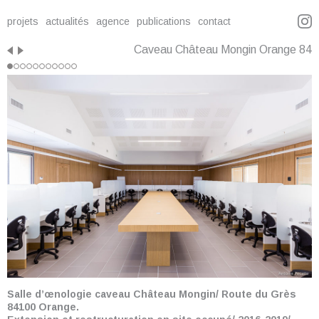
projets
actualités
agence
publications
contact
Caveau Château Mongin Orange 84
Salle d’œnologie caveau Château Mongin/ Route du Grès
84100 Orange.