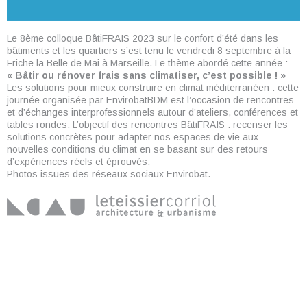
Le 8ème colloque BâtiFRAIS 2023 sur le confort d’été dans les
bâtiments et les quartiers s’est tenu le vendredi 8 septembre à la
Friche la Belle de Mai à Marseille. Le thème abordé cette année :
« Bâtir ou rénover frais sans climatiser, c’est possible ! »
Les solutions pour mieux construire en climat méditerranéen : cette
journée organisée par EnvirobatBDM est l’occasion de rencontres
et d’échanges interprofessionnels autour d’ateliers, conférences et
tables rondes. L’objectif des rencontres BâtiFRAIS : recenser les
solutions concrètes pour adapter nos espaces de vie aux
nouvelles conditions du climat en se basant sur des retours
d’expériences réels et éprouvés.
Photos issues des réseaux sociaux Envirobat.