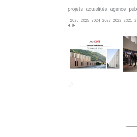
projets
actualités
agence
pub
2026
2025
2024
2023
2022
2021
2