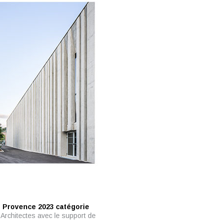
e Provence 2023 catégorie
Architectes avec le support de