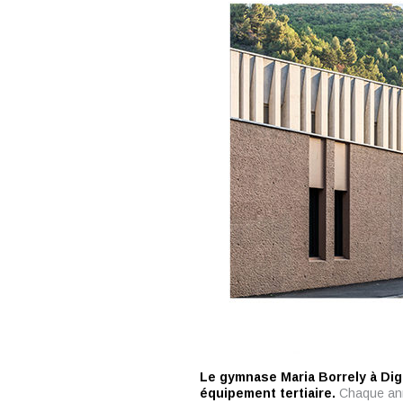
Le gymnase Maria Borrely à Dig
équipement tertiaire.
Chaque ann