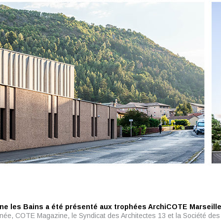
ne les Bains a été présenté aux trophées ArchiCOTE Marseill
ée, COTE Magazine, le Syndicat des Architectes 13 et la Société des 